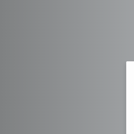
Перейти к основному содержанию