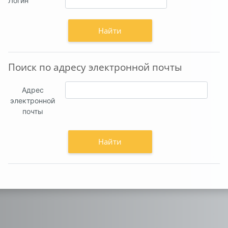
Логин
Поиск по адресу электронной почты
Поиск по адресу электронной почты
Адрес
электронной
почты