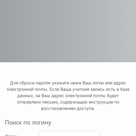
Для сброса пароля укажите ниже Ваш логин или адрес
электронной почты. Если Ваша учетная запись есть в базе
данных, на Ваш адрес электронной почты будет
отправлено письмо, содержащее инструкции по
восстановлению доступа.
Поиск по логину
Поиск по логину