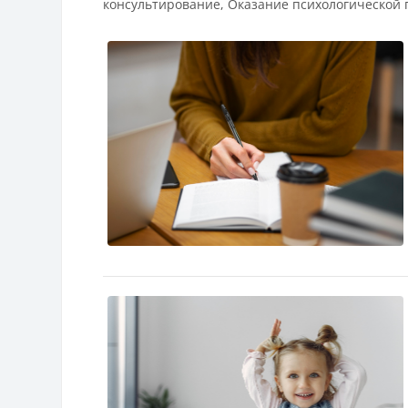
консультирование, Оказание психологической