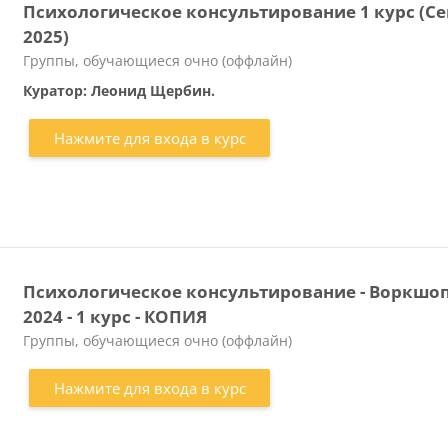
Психологическое консультирование 1 курс (Се
2025)
Категория курса
Группы, обучающиеся очно (оффлайн)
Куратор: Леонид Щербин.
Нажмите для входа в курс
Психологическое консультирование - Воркшо
2024 - 1 курс - КОПИЯ
Категория курса
Группы, обучающиеся очно (оффлайн)
Нажмите для входа в курс